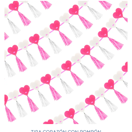
TIRA CORAZÓN CON POMPÓN