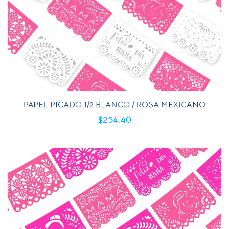
PAPEL PICADO 1/2 BLANCO / ROSA MEXICANO
$
254.40