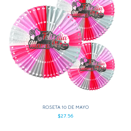
ROSETA 10 DE MAYO
$
27.56