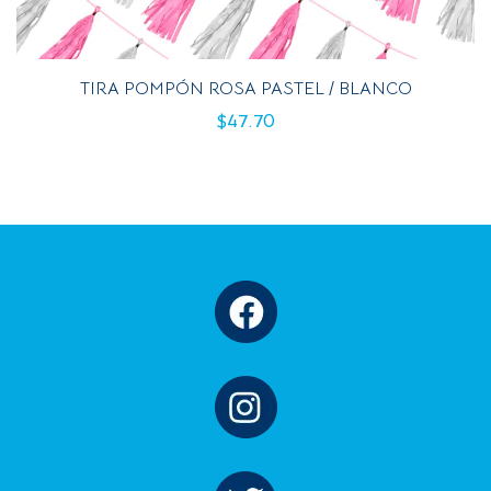
TIRA POMPÓN ROSA PASTEL / BLANCO
$
47.70