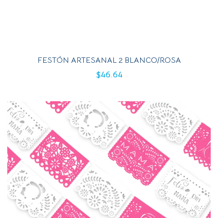
FESTÓN ARTESANAL 2 BLANCO/ROSA
$
46.64