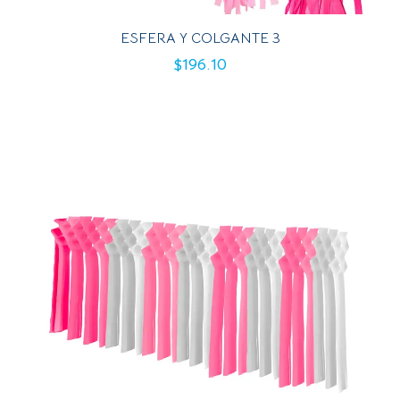
ESFERA Y COLGANTE 3
$
196.10