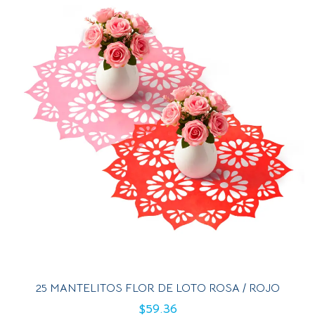
25 MANTELITOS FLOR DE LOTO ROSA / ROJO
$
59.36