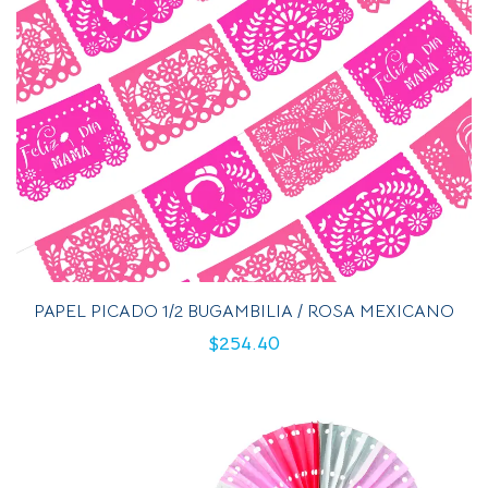
PAPEL PICADO 1/2 BUGAMBILIA / ROSA MEXICANO
$
254.40