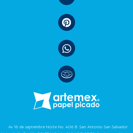
Av 16 de septiembre Norte No. 406 B. San Antonio San Salvador