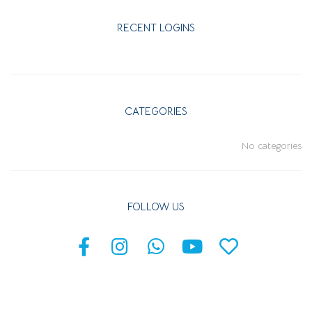
RECENT LOGINS
CATEGORIES
No categories
FOLLOW US