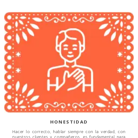
HONESTIDAD
Hacer lo correcto, hablar siempre con la verdad, con
nuestros clientes y compañeros, es fundamental para