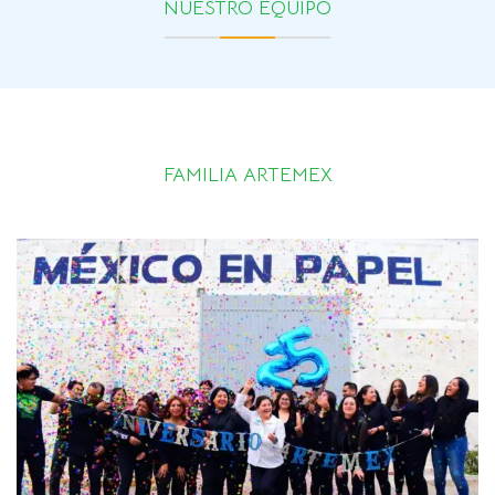
NUESTRO EQUIPO
FAMILIA ARTEMEX