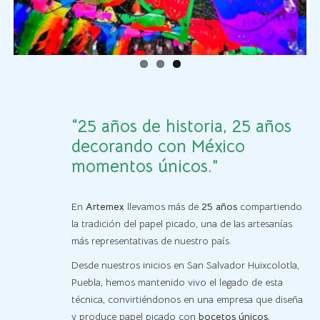
“25 años de historia, 25 años
decorando con México
momentos únicos.”
En
Artemex
llevamos más de
25 años
compartiendo
la tradición del papel picado, una de las artesanías
más representativas de nuestro país.
Desde nuestros inicios en San Salvador Huixcolotla,
Puebla, hemos mantenido vivo el legado de esta
técnica, convirtiéndonos en una empresa que diseña
y produce papel picado con
bocetos únicos,