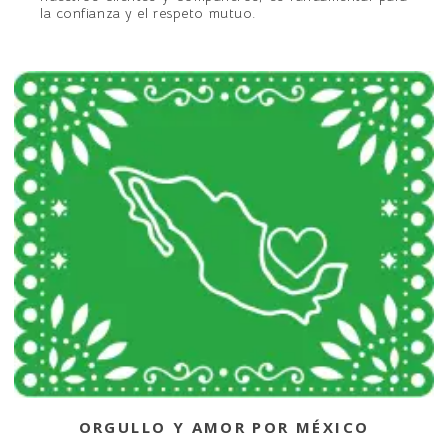
la confianza y el respeto mutuo.
ORGULLO Y AMOR POR MÉXICO