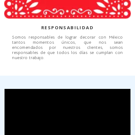
RESPONSABILIDAD
Somos responsables de lograr decorar con México
tantos momentos únicos, que nos sean
encomendados por nuestros clientes, somos
responsables de que todos los días se cumplan con
nuestro trabajo.