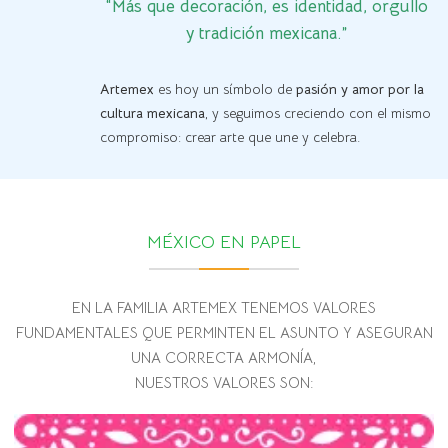
“Más que decoración, es identidad, orgullo
y tradición mexicana.”
Artemex
es hoy un símbolo de
pasión y amor por la
cultura mexicana
, y seguimos creciendo con el mismo
compromiso: crear arte que une y celebra.
MÉXICO EN PAPEL
EN LA FAMILIA ARTEMEX TENEMOS VALORES
FUNDAMENTALES QUE PERMINTEN EL ASUNTO Y ASEGURAN
UNA CORRECTA ARMONÍA,
NUESTROS VALORES SON: