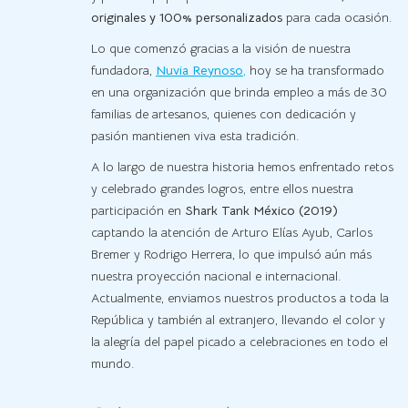
originales y 100% personalizados
para cada ocasión.
Lo que comenzó gracias a la visión de nuestra
fundadora,
Nuvia Reynoso
,
hoy se ha transformado
en una organización que brinda empleo a más de 30
familias de artesanos, quienes con dedicación y
pasión mantienen viva esta tradición.
A lo largo de nuestra historia hemos enfrentado retos
y celebrado grandes logros, entre ellos nuestra
participación en
Shark Tank México (2019)
captando la atención de Arturo Elías Ayub, Carlos
Bremer y Rodrigo Herrera, lo que impulsó aún más
nuestra proyección nacional e internacional.
Actualmente, enviamos nuestros productos a toda la
República y también al extranjero, llevando el color y
la alegría del papel picado a celebraciones en todo el
mundo.