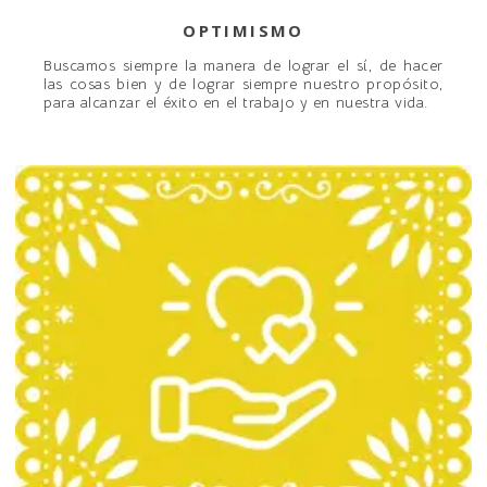
OPTIMISMO
Buscamos siempre la manera de lograr el sí, de hacer
las cosas bien y de lograr siempre nuestro propósito,
para alcanzar el éxito en el trabajo y en nuestra vida.