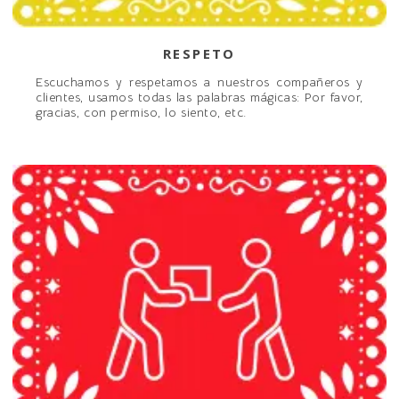
RESPETO
Escuchamos y respetamos a nuestros compañeros y
clientes, usamos todas las palabras mágicas: Por favor,
gracias, con permiso, lo siento, etc.