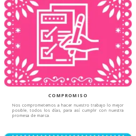
COMPROMISO
Nos comprometemos a hacer nuestro trabajo lo mejor
posible, todos los días, para así cumplir con nuestra
promesa de marca.