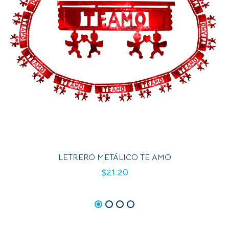
LETRERO METÁLICO TE AMO
$
21.20