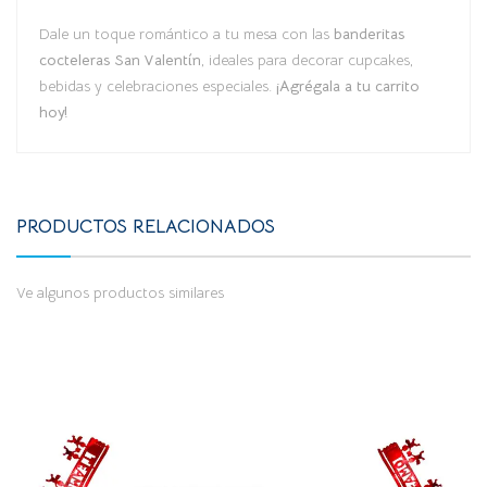
Dale un toque romántico a tu mesa con las
banderitas
cocteleras San Valentín
, ideales para decorar cupcakes,
bebidas y celebraciones especiales.
¡Agrégala a tu carrito
hoy!
PRODUCTOS RELACIONADOS
Ve algunos productos similares