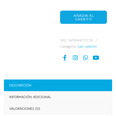
AÑADIR AL
CARRITO
SKU:
14FBANCOC10
Categoría:
San valentin
DESCRIPCIÓN
INFORMACIÓN ADICIONAL
VALORACIONES (0)