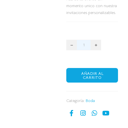
momento unico con nuestra
invitaciones personalizables.
AÑADIR AL
CARRITO
Categoría:
Boda