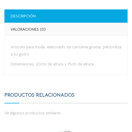
DESCRIPCIÓN
VALORACIONES (0)
Articulo para boda, elaborado de cartulina gruesa, personliza
a tu gusto.
Dimensiones: 20cm de altura x 15cm de altura.
PRODUCTOS RELACIONADOS
Ve algunos productos similares