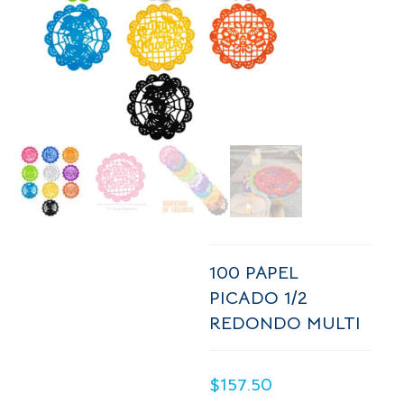
100 PAPEL
PICADO 1/2
REDONDO MULTI
$
157.50