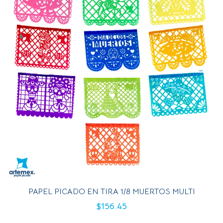
PAPEL PICADO EN TIRA 1/8 MUERTOS MULTI
$
156.45