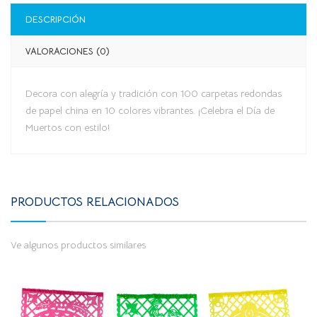
DESCRIPCIÓN
VALORACIONES (0)
Decora con alegría y tradición con 100 carpetas redondas
de papel china en 10 colores vibrantes. ¡Celebra el Día de
Muertos con estilo!
PRODUCTOS RELACIONADOS
Ve algunos productos similares