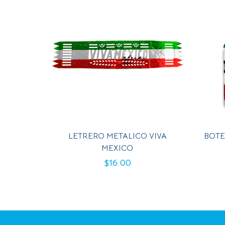
LETRERO METALICO VIVA
BOTE
MEXICO
$
16.00