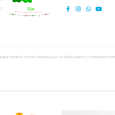
apel metálico tricolor, llamativo por su diseño patrio y combinación per