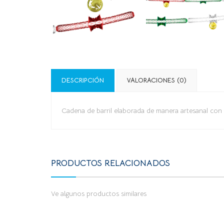
DESCRIPCIÓN
VALORACIONES (0)
Cadena de barril elaborada de manera artesanal con p
PRODUCTOS RELACIONADOS
Ve algunos productos similares