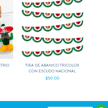
ATRIO
TIRA DE ABANICO TRICOLOR
CON ESCUDO NACIONAL
$
50.00