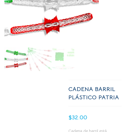
CADENA BARRIL
PLÁSTICO PATRIA
$
32.00
Cadena de barril está