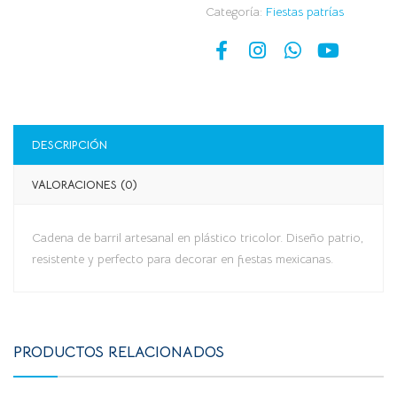
Categoría:
Fiestas patrías
DESCRIPCIÓN
VALORACIONES (0)
Cadena de barril artesanal en plástico tricolor. Diseño patrio,
resistente y perfecto para decorar en fiestas mexicanas.
PRODUCTOS RELACIONADOS