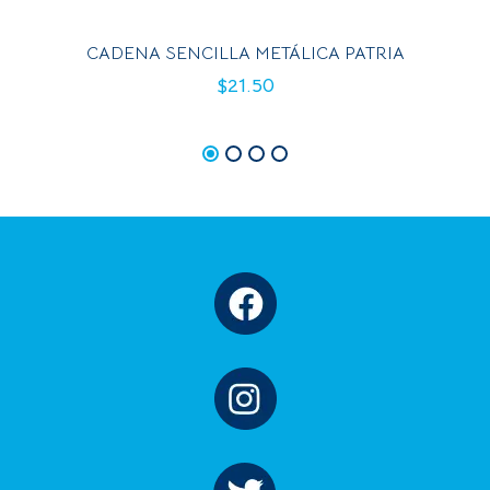
CADENA SENCILLA METÁLICA PATRIA
$
21.50