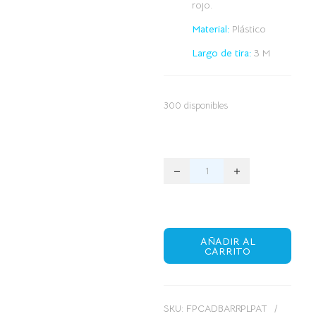
rojo.
Material:
Plástico
Largo de tira:
3 M
300 disponibles
AÑADIR AL
CARRITO
SKU:
FPCADBARRPLPAT