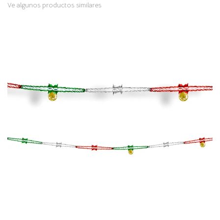
Ve algunos productos similares