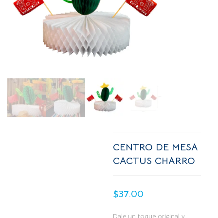
CENTRO DE MESA
CACTUS CHARRO
$
37.00
Dale un toque original y