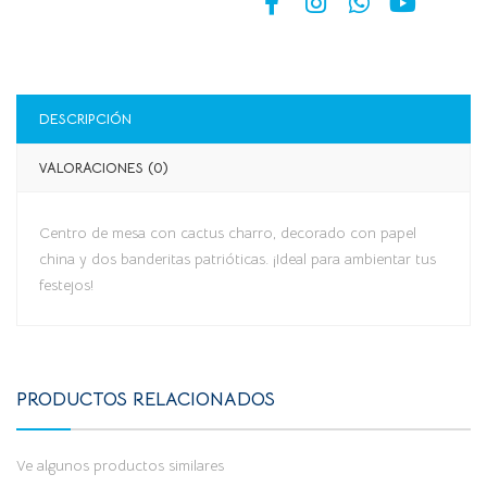
DESCRIPCIÓN
VALORACIONES (0)
Centro de mesa con cactus charro, decorado con papel
china y dos banderitas patrióticas. ¡Ideal para ambientar tus
festejos!
PRODUCTOS RELACIONADOS
Ve algunos productos similares