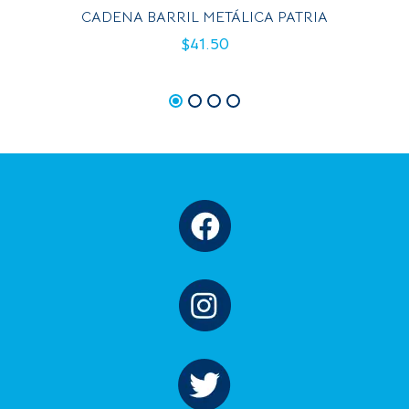
CADENA BARRIL METÁLICA PATRIA
$
41.50