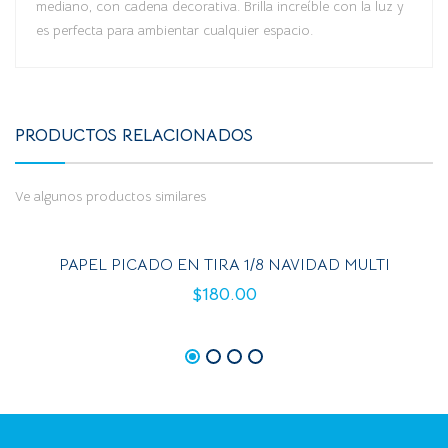
mediano, con cadena decorativa. Brilla increíble con la luz y
es perfecta para ambientar cualquier espacio.
PRODUCTOS RELACIONADOS
Ve algunos productos similares
PAPEL PICADO EN TIRA 1/8 NAVIDAD MULTI
$
180.00