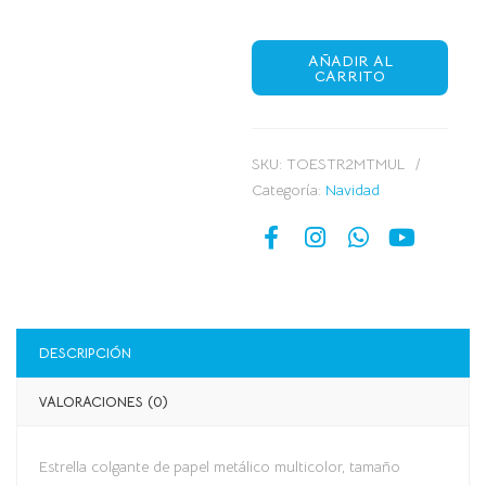
AÑADIR AL
CARRITO
SKU:
TOESTR2MTMUL
Categoría:
Navidad
DESCRIPCIÓN
VALORACIONES (0)
Estrella colgante de papel metálico multicolor, tamaño