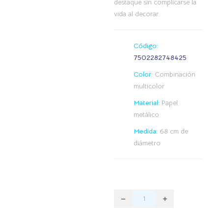
destaque sin complicarse la
vida al decorar.
Código:
7502282748425
Color:
Combinación
multicolor
Material:
Papel
metálico
Medida:
68 cm de
diámetro