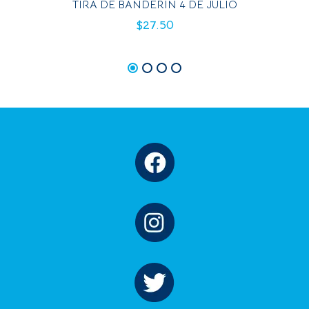
TIRA DE BANDERÍN 4 DE JULIO
$
27.50