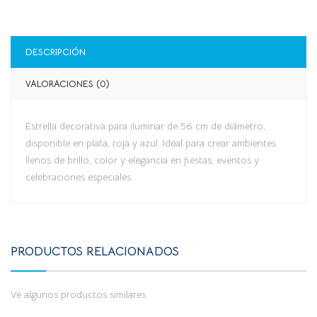
DESCRIPCIÓN
VALORACIONES (0)
Estrella decorativa para iluminar de 56 cm de diámetro,
disponible en plata, roja y azul. Ideal para crear ambientes
llenos de brillo, color y elegancia en fiestas, eventos y
celebraciones especiales.
PRODUCTOS RELACIONADOS
Ve algunos productos similares