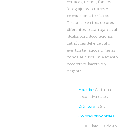
entradas, techos, fondos
fotográficos, terrazas y
celebraciones temáticas.
Disponible en
tres colores
diferentes: plata, roja y azul
,
ideales para decoraciones
patrióticas del 4 de Julio,
eventos temáticos o fiestas
donde se busca un elemento
decorativo llamativo y
elegante.
Material:
Cartulina
decorativa calada
Diámetro:
56 cm
Colores disponibles:
Plata — Código: