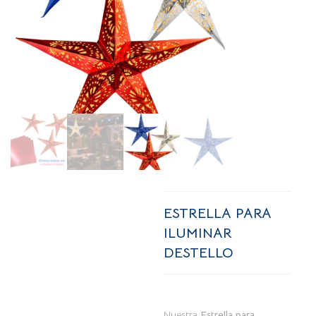
ESTRELLA PARA
ILUMINAR
DESTELLO
Nuestra
Estrella para