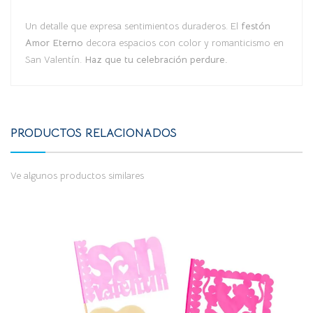
Un detalle que expresa sentimientos duraderos. El
festón
Amor Eterno
decora espacios con color y romanticismo en
San Valentín.
Haz que tu celebración perdure.
PRODUCTOS RELACIONADOS
Ve algunos productos similares