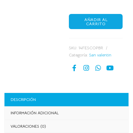
AÑADIR AL
CARRITO
SKU:
14FESCOPBR
Categoría:
San valentin
DESCRIPCIÓN
INFORMACIÓN ADICIONAL
VALORACIONES (0)