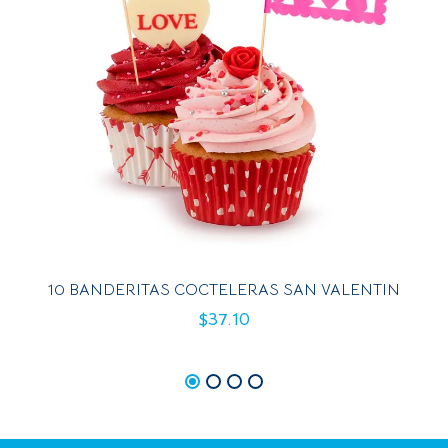
10 BANDERITAS COCTELERAS SAN VALENTIN
$
37.10