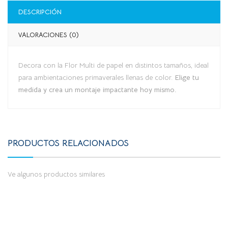
DESCRIPCIÓN
VALORACIONES (0)
Decora con la Flor Multi de papel en distintos tamaños, ideal
para ambientaciones primaverales llenas de color.
Elige tu
medida y crea un montaje impactante hoy mismo.
PRODUCTOS RELACIONADOS
Ve algunos productos similares