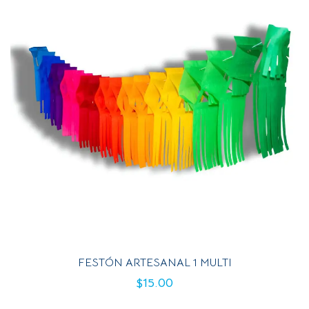
FESTÓN ARTESANAL 1 MULTI
$
15.00