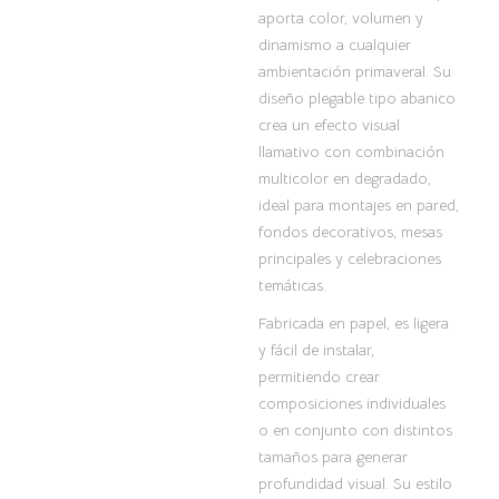
aporta color, volumen y
dinamismo a cualquier
ambientación primaveral. Su
diseño plegable tipo abanico
crea un efecto visual
llamativo con combinación
multicolor en degradado,
ideal para montajes en pared,
fondos decorativos, mesas
principales y celebraciones
temáticas.
Fabricada en papel, es ligera
y fácil de instalar,
permitiendo crear
composiciones individuales
o en conjunto con distintos
tamaños para generar
profundidad visual. Su estilo