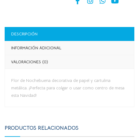
DESCRIPCIÓN
INFORMACIÓN ADICIONAL
VALORACIONES (0)
Flor de Nochebuena decorativa de papel y cartulina
metálica. ¡Perfecta para colgar o usar como centro de mesa
esta Navidad!
PRODUCTOS RELACIONADOS