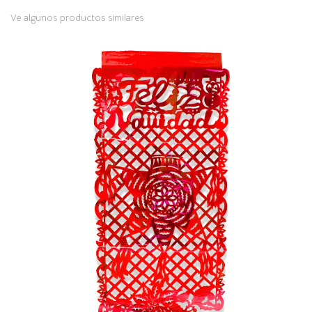
Ve algunos productos similares