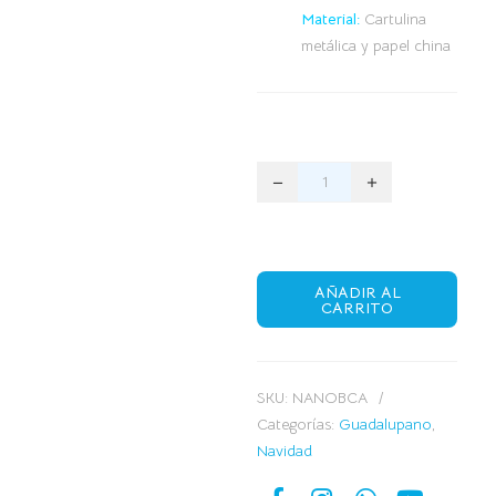
Material:
Cartulina
metálica y papel china
AÑADIR AL
CARRITO
SKU:
NANOBCA
Categorías:
Guadalupano
,
Navidad