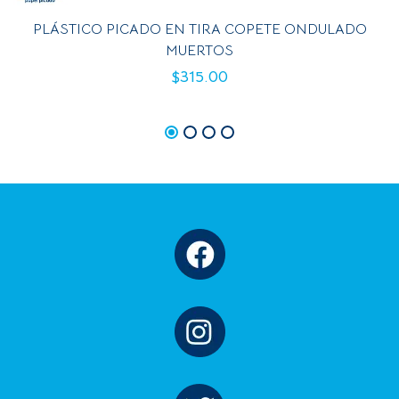
PLÁSTICO PICADO EN TIRA COPETE ONDULADO
MUERTOS
$
315.00