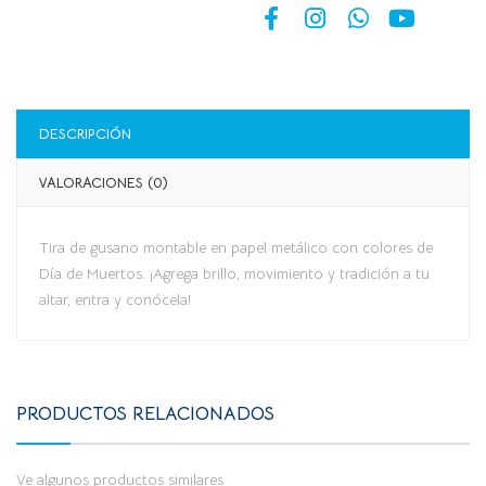
DESCRIPCIÓN
VALORACIONES (0)
Tira de gusano montable en papel metálico con colores de
Día de Muertos. ¡Agrega brillo, movimiento y tradición a tu
altar, entra y conócela!
PRODUCTOS RELACIONADOS
Ve algunos productos similares