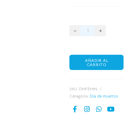
AÑADIR AL
CARRITO
SKU:
DMFEMIN
Categoría:
Día de muertos