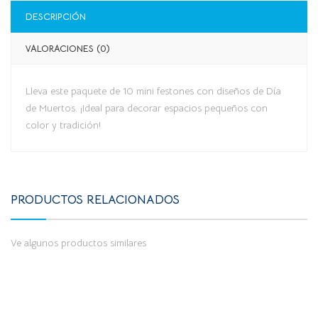
DESCRIPCIÓN
VALORACIONES (0)
Lleva este paquete de 10 mini festones con diseños de Día
de Muertos. ¡Ideal para decorar espacios pequeños con
color y tradición!
PRODUCTOS RELACIONADOS
Ve algunos productos similares