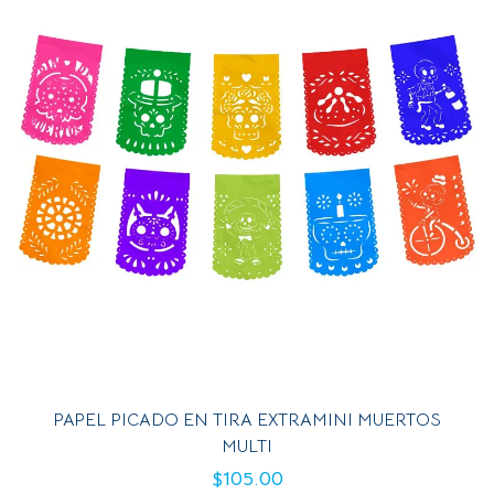
PAPEL PICADO EN TIRA EXTRAMINI MUERTOS
MULTI
$
105.00