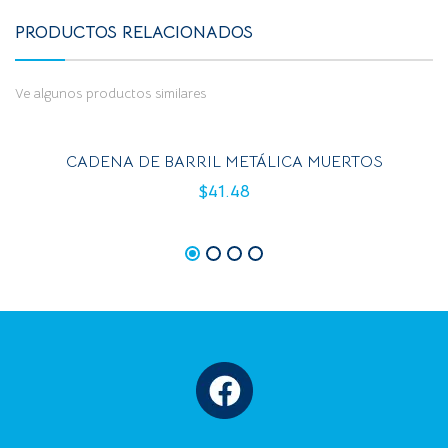
PRODUCTOS RELACIONADOS
Ve algunos productos similares
CADENA DE BARRIL METÁLICA MUERTOS
$
41.48