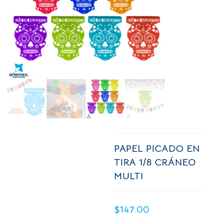
PAPEL PICADO EN
TIRA 1/8 CRÁNEO
MULTI
$
147.00