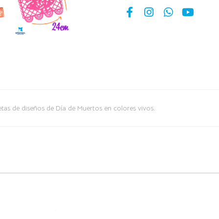
etas de diseños de Día de Muertos en colores vivos.