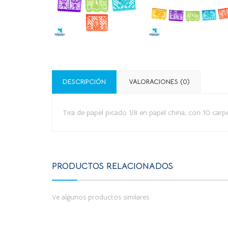
DESCRIPCIÓN
VALORACIONES (0)
Tira de papel picado 1/8 en papel china, con 10 carp
PRODUCTOS RELACIONADOS
Ve algunos productos similares