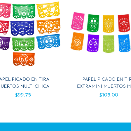
APEL PICADO EN TIRA
PAPEL PICADO EN TI
UERTOS MULTI CHICA
EXTRAMINI MUERTOS M
$
99.75
$
105.00