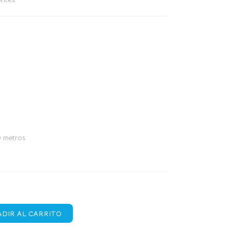
 metros
DIR AL CARRITO