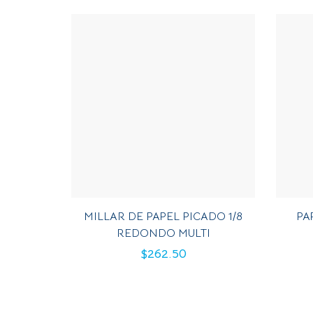
MILLAR DE PAPEL PICADO 1/8
PA
REDONDO MULTI
$
262.50