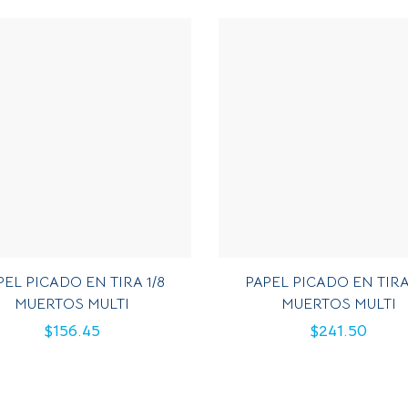
PEL PICADO EN TIRA 1/8
PAPEL PICADO EN TIRA
MUERTOS MULTI
MUERTOS MULTI
$
156.45
$
241.50