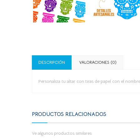
DESCRIPCIÓN
VALORACIONES (0)
Personaliza tu altar con tiras de papel con el nomb
PRODUCTOS RELACIONADOS
Ve algunos productos similares