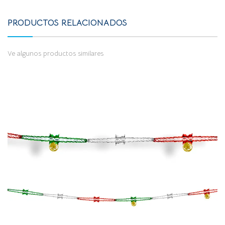
PRODUCTOS RELACIONADOS
Ve algunos productos similares