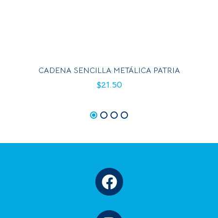
CADENA SENCILLA METÁLICA PATRIA
$
21.50