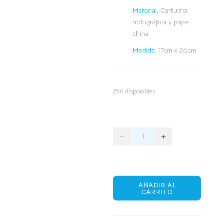
Material:
Cartulina
holográfica y papel
china
Medida:
17cm x 26cm
296 disponibles
AÑADIR AL
CARRITO