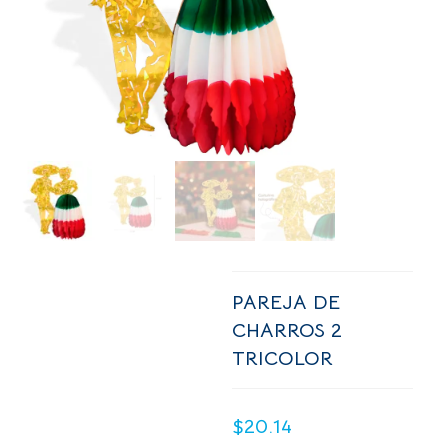
PAREJA DE
CHARROS 2
TRICOLOR
$
20.14