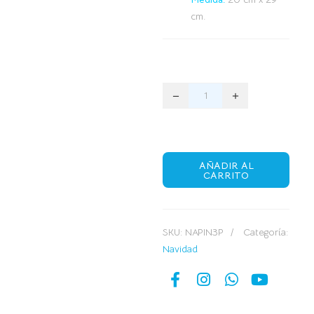
cm.
AÑADIR AL
CARRITO
SKU:
NAPIN3P
Categoría:
Navidad