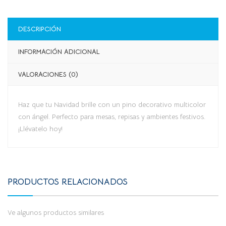
DESCRIPCIÓN
INFORMACIÓN ADICIONAL
VALORACIONES (0)
Haz que tu Navidad brille con un pino decorativo multicolor
con ángel. Perfecto para mesas, repisas y ambientes festivos.
¡Llévatelo hoy!
PRODUCTOS RELACIONADOS
Ve algunos productos similares