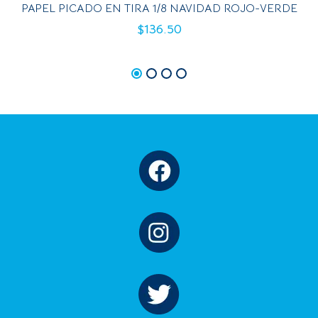
PAPEL PICADO EN TIRA 1/8 NAVIDAD ROJO-VERDE
$
136.50