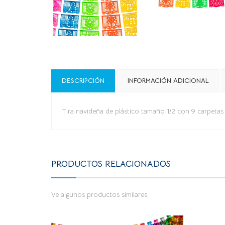
DESCRIPCIÓN
INFORMACIÓN ADICIONAL
Tira navideña de plástico tamaño 1/2 con 9 carpetas y
PRODUCTOS RELACIONADOS
Ve algunos productos similares