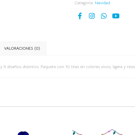
Categoría:
Navidad
VALORACIONES (0)
 9 diseños distintos. Paquete con 10 tiras en colores vivos, ligera y resis