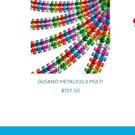
GUSANO METALICO 3 MULTI
$
157.50