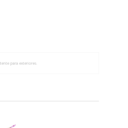
tente para exteriores.