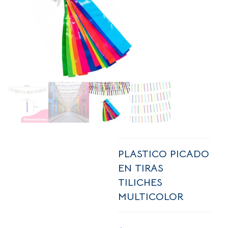
PLASTICO PICADO
EN TIRAS
TILICHES
MULTICOLOR