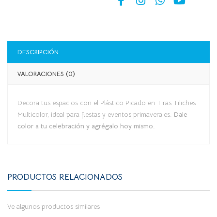
DESCRIPCIÓN
VALORACIONES (0)
Decora tus espacios con el Plástico Picado en Tiras Tiliches
Multicolor, ideal para fiestas y eventos primaverales.
Dale
color a tu celebración y agrégalo hoy mismo.
PRODUCTOS RELACIONADOS
Ve algunos productos similares