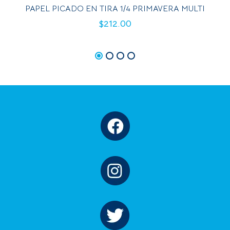
PAPEL PICADO EN TIRA 1/4 PRIMAVERA MULTI
$
212.00