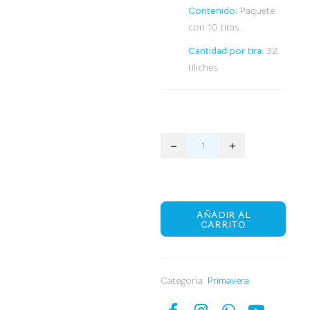
Contenido:
Paquete
con 10 tiras
Cantidad por tira:
32
tiliches
AÑADIR AL
CARRITO
Categoría:
Primavera