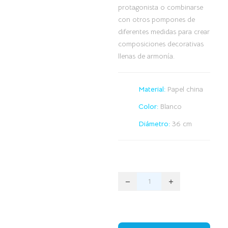
protagonista o combinarse
con otros pompones de
diferentes medidas para crear
composiciones decorativas
llenas de armonía.
Material:
Papel china
Color:
Blanco
Diámetro:
36 cm