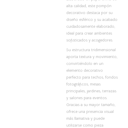
alta calidad, este pompón
decorativo destaca por su
diseño esférico y su acabado
cuidadosamente elaborado,
ideal para crear ambientes
sofisticados y acogedores.
Su estructura tridimensional
aporta textura y movimiento,
convirtiéndolo en un
elemento decorativo
perfecto para techos, fondos
fotográficos, mesas
principales, jardines, terrazas
y salones para eventos.
Gracias a su mayor tamaño,
ofrece una presencia visual
más llamativa y puede
utilizarse como pieza