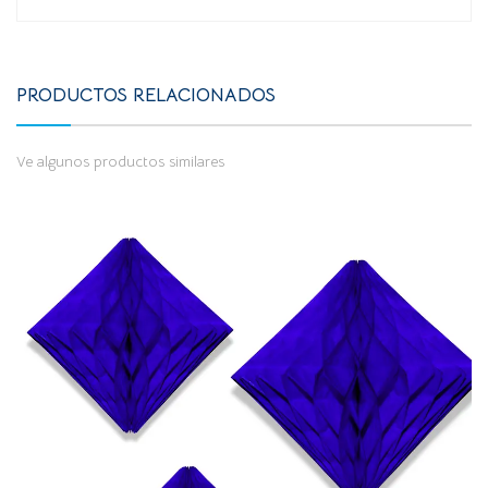
PRODUCTOS RELACIONADOS
Ve algunos productos similares