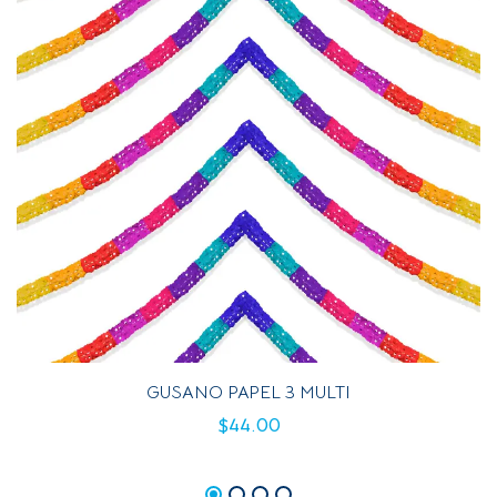
GUSANO PAPEL 3 MULTI
$
44.00