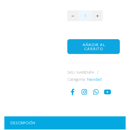
AÑADIR AL
CARRITO
SKU:
NARENPA
Categoría:
Navidad
DESCRIPCIÓN