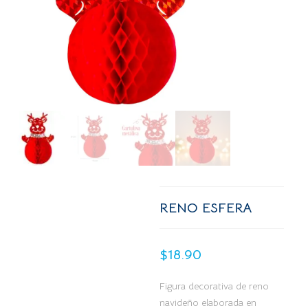
RENO ESFERA
$
18.90
Figura decorativa de reno
navideño elaborada en