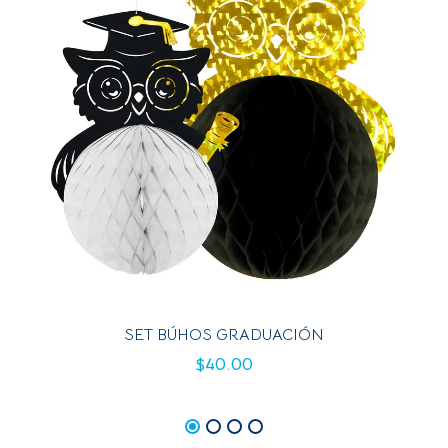
SET BÚHOS GRADUACIÓN
$
40.00