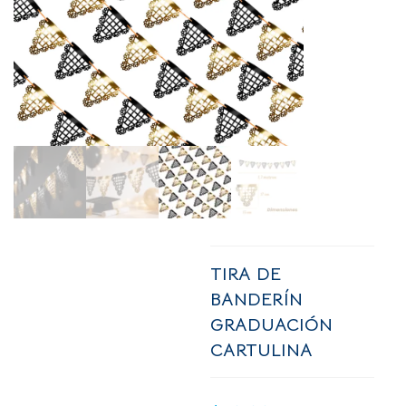
TIRA DE
BANDERÍN
GRADUACIÓN
CARTULINA