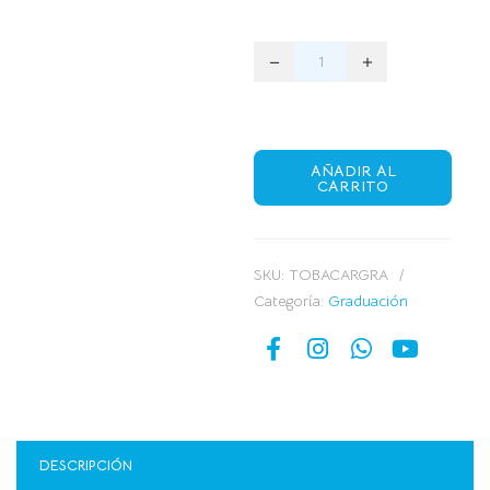
AÑADIR AL
CARRITO
SKU:
TOBACARGRA
Categoría:
Graduación
DESCRIPCIÓN