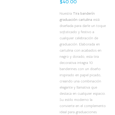
$
40.00
Nuestra
Tira banderín
graduación cartulina
está
diseñada para darle un toque
sofisticado y festivo a
cualquier celebración de
graduación. Elaborada en
cartulina con acabados en
negro y dorado, esta tira
decorativa integra 10
banderines con un diseño
inspirado en papel picado,
creando una combinación
elegante y llamativa que
destaca en cualquier espacio.
Su estilo moderno la
convierte en el complemento
ideal para graduaciones