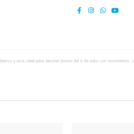
blanco y azul, ideal para decorar fiestas del 4 de Julio con movimiento, c