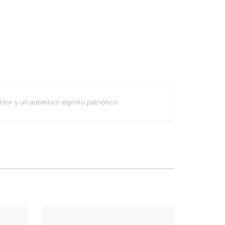
olor y un auténtico espíritu patriótico.