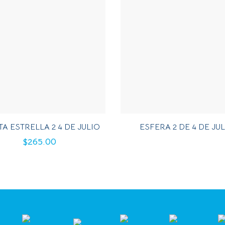
TA ESTRELLA 2 4 DE JULIO
ESFERA 2 DE 4 DE JU
$
265.00