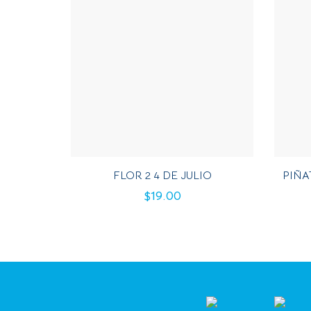
FLOR 2 4 DE JULIO
PIÑA
$
19.00