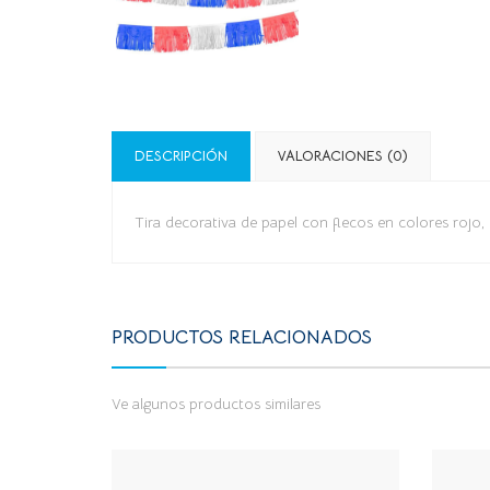
DESCRIPCIÓN
VALORACIONES (0)
Tira decorativa de papel con flecos en colores rojo, 
PRODUCTOS RELACIONADOS
Ve algunos productos similares