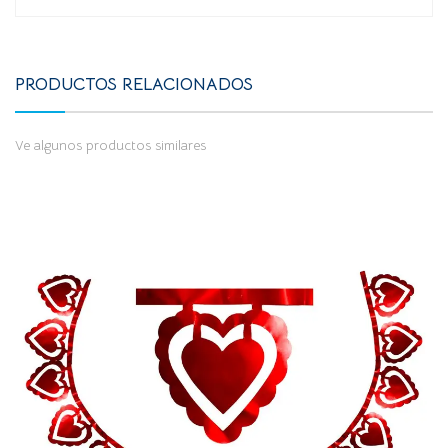
PRODUCTOS RELACIONADOS
Ve algunos productos similares