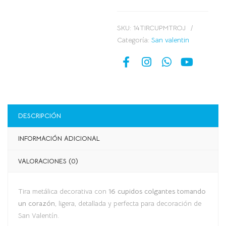
SKU:
14TIRCUPMTROJ
Categoría:
San valentin
DESCRIPCIÓN
INFORMACIÓN ADICIONAL
VALORACIONES (0)
Tira metálica decorativa con
16 cupidos colgantes tomando
un corazón
, ligera, detallada y perfecta para decoración de
San Valentín.