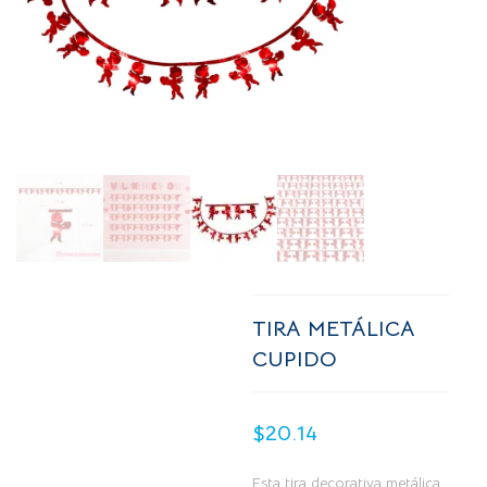
TIRA METÁLICA
CUPIDO
$
20.14
Esta tira decorativa metálica