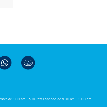
ernes de 8:00 am – 5:00 pm | Sábado de 8:00 am – 2:00 pm