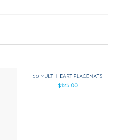
50 MULTI HEART PLACEMATS
$
125.00