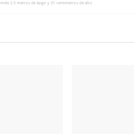
 mide 2.5 metros de largo y 37 centimetros de alto.