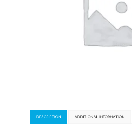
DESCRIPTION
ADDITIONAL INFORMATION