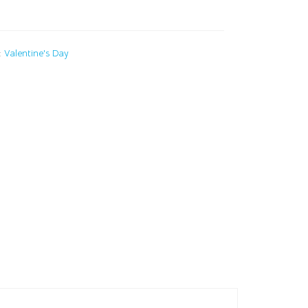
:
Valentine's Day