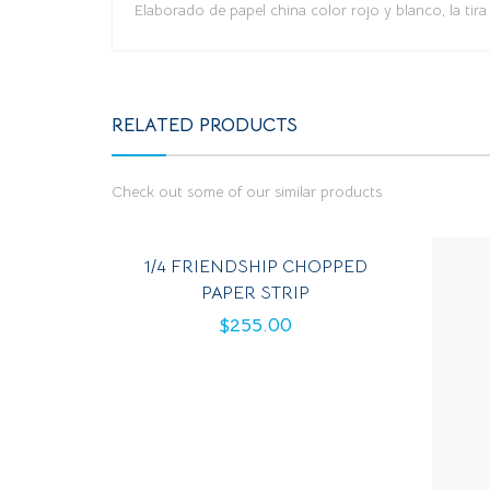
Elaborado de papel china color rojo y blanco, la tira
RELATED PRODUCTS
Check out some of our similar products
1/4 FRIENDSHIP CHOPPED
PAPER STRIP
$
255.00