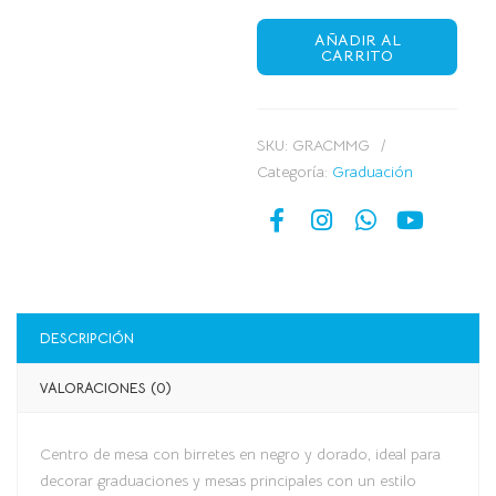
AÑADIR AL
CARRITO
SKU:
GRACMMG
Categoría:
Graduación
DESCRIPCIÓN
VALORACIONES (0)
Centro de mesa con birretes en negro y dorado, ideal para
decorar graduaciones y mesas principales con un estilo