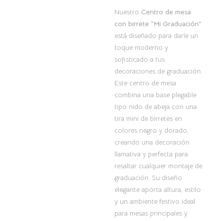
Nuestro
Centro de mesa
con birrete “Mi Graduación”
está diseñado para darle un
toque moderno y
sofisticado a tus
decoraciones de graduación.
Este centro de mesa
combina una base plegable
tipo nido de abeja con una
tira mini de birretes en
colores negro y dorado,
creando una decoración
llamativa y perfecta para
resaltar cualquier montaje de
graduación. Su diseño
elegante aporta altura, estilo
y un ambiente festivo ideal
para mesas principales y