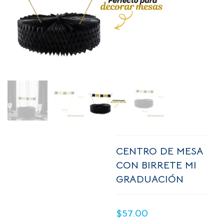
CENTRO DE MESA
CON BIRRETE MI
GRADUACIÓN
$
57.00