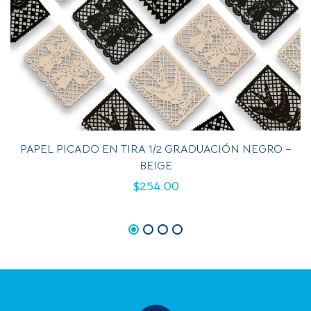
PAPEL PICADO EN TIRA 1/2 GRADUACIÓN NEGRO –
BEIGE
$
254.00