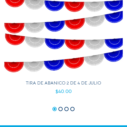
TIRA DE ABANICO 2 DE 4 DE JULIO
$
40.00