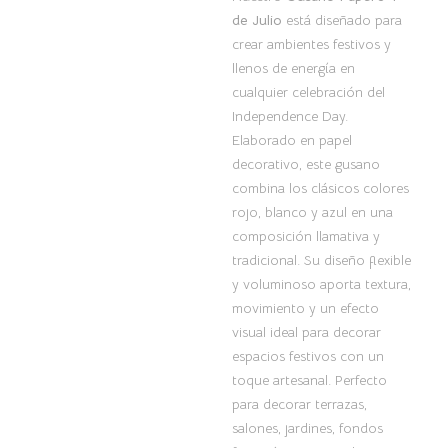
de Julio
está diseñado para
crear ambientes festivos y
llenos de energía en
cualquier celebración del
Independence Day.
Elaborado en papel
decorativo, este gusano
combina los clásicos colores
rojo, blanco y azul en una
composición llamativa y
tradicional. Su diseño flexible
y voluminoso aporta textura,
movimiento y un efecto
visual ideal para decorar
espacios festivos con un
toque artesanal. Perfecto
para decorar terrazas,
salones, jardines, fondos