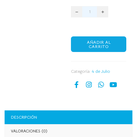
AÑADIR AL
CARRITO
Categoría:
4 de Julio
DESCRIPCIÓN
VALORACIONES (0)