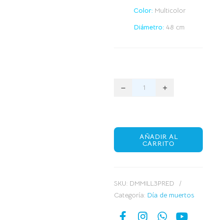
Color:
Multicolor
Diámetro:
48 cm
AÑADIR AL
CARRITO
SKU:
DMMILL3PRED
Categoría:
Día de muertos