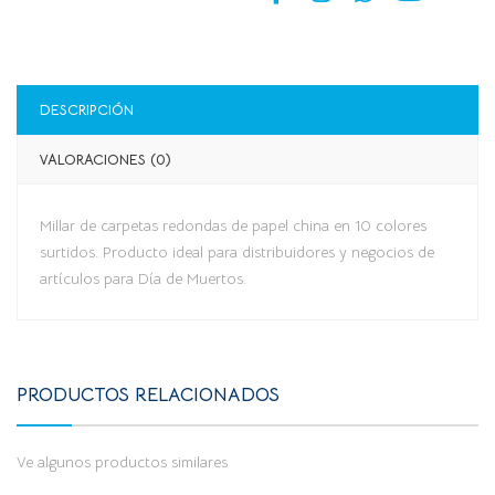
DESCRIPCIÓN
VALORACIONES (0)
Millar de carpetas redondas de papel china en 10 colores
surtidos. Producto ideal para distribuidores y negocios de
artículos para Día de Muertos.
PRODUCTOS RELACIONADOS
Ve algunos productos similares