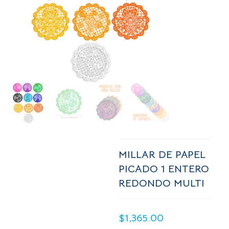
MILLAR DE PAPEL
PICADO 1 ENTERO
REDONDO MULTI
$
1,365.00