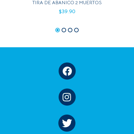
TIRA DE ABANICO 2 MUERTOS
$
39.90