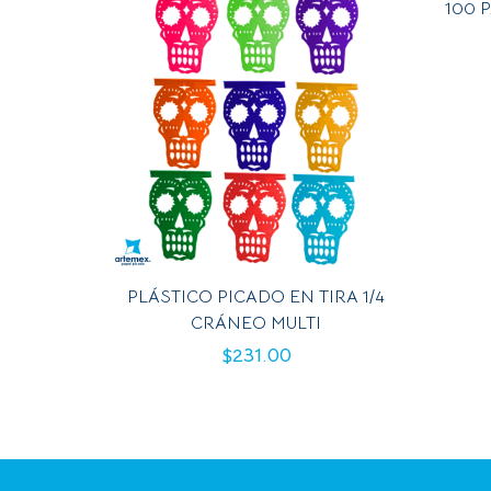
100 
PLÁSTICO PICADO EN TIRA 1/4
CRÁNEO MULTI
$
231.00