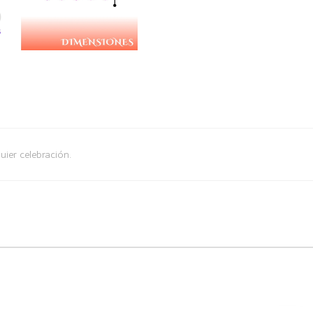
uier celebración.