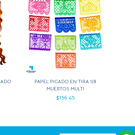
LADO
PAPEL PICADO EN TIRA 1/8
MUERTOS MULTI
$
156.45