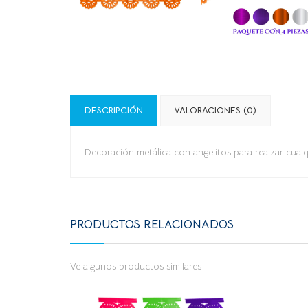
DESCRIPCIÓN
VALORACIONES (0)
Decoración metálica con angelitos para realzar cualq
PRODUCTOS RELACIONADOS
Ve algunos productos similares