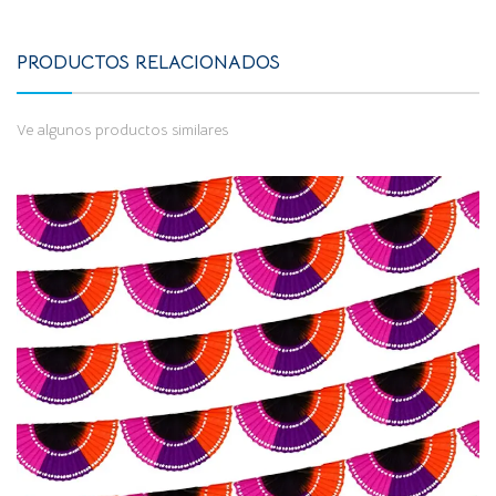
PRODUCTOS RELACIONADOS
Ve algunos productos similares