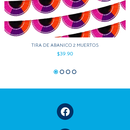
TIRA DE ABANICO 2 MUERTOS
$
39.90