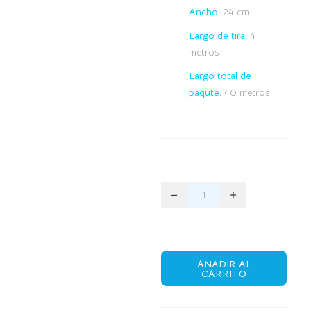
Ancho:
24 cm
Largo de tira:
4
metros
Largo total de
paqute:
40 metros
AÑADIR AL
CARRITO