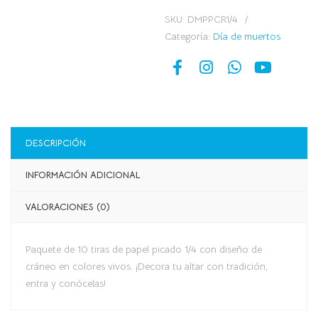
SKU:
DMPPCR1/4
Categoría:
Día de muertos
DESCRIPCIÓN
INFORMACIÓN ADICIONAL
VALORACIONES (0)
Paquete de 10 tiras de papel picado 1/4 con diseño de
cráneo en colores vivos. ¡Decora tu altar con tradición,
entra y conócelas!