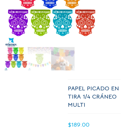
PAPEL PICADO EN
TIRA 1/4 CRÁNEO
MULTI
$
189.00