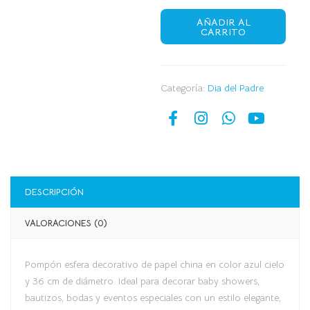
AÑADIR AL
CARRITO
Categoría:
Dia del Padre
DESCRIPCIÓN
VALORACIONES (0)
Pompón esfera decorativo de papel china en color azul cielo
y 36 cm de diámetro. Ideal para decorar baby showers,
bautizos, bodas y eventos especiales con un estilo elegante,