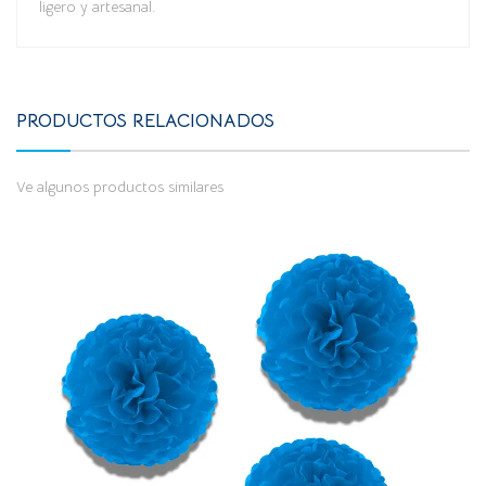
ligero y artesanal.
PRODUCTOS RELACIONADOS
Ve algunos productos similares