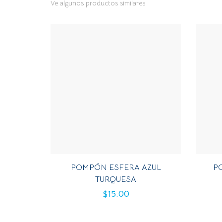
Ve algunos productos similares
POMPÓN ESFERA AZUL
P
TURQUESA
$
15.00