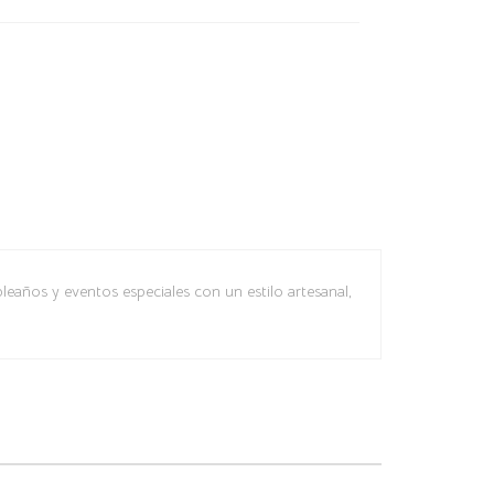
leaños y eventos especiales con un estilo artesanal,