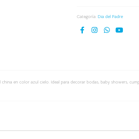
Categoría:
Dia del Padre
china en color azul cielo. Ideal para decorar bodas, baby showers, cump