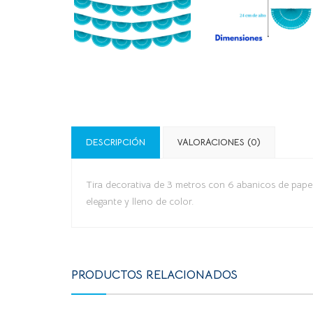
DESCRIPCIÓN
VALORACIONES (0)
Tira decorativa de 3 metros con 6 abanicos de papel 
elegante y lleno de color.
PRODUCTOS RELACIONADOS