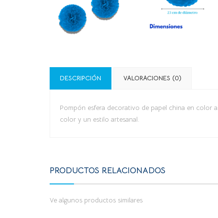
DESCRIPCIÓN
VALORACIONES (0)
Pompón esfera decorativo de papel china en color a
color y un estilo artesanal.
PRODUCTOS RELACIONADOS
Ve algunos productos similares