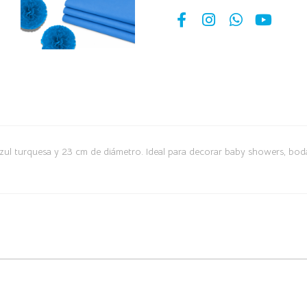
zul turquesa y 23 cm de diámetro. Ideal para decorar baby showers, bod