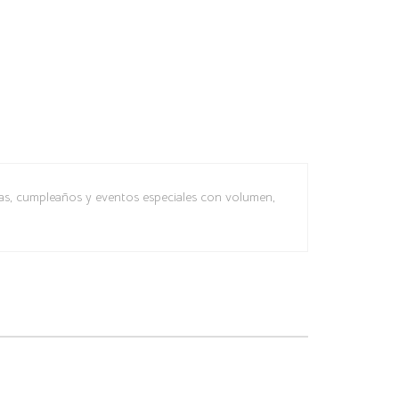
as, cumpleaños y eventos especiales con volumen,