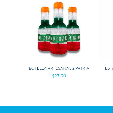
BOTELLA ARTESANAL 2 PATRIA
EST
$
27.00