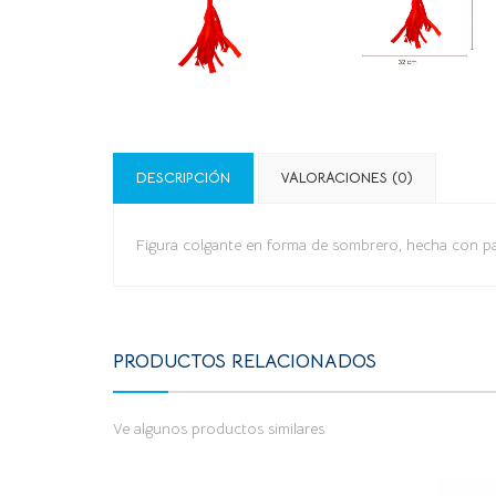
DESCRIPCIÓN
VALORACIONES (0)
Figura colgante en forma de sombrero, hecha con pap
PRODUCTOS RELACIONADOS
Ve algunos productos similares