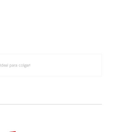
deal para colgar!