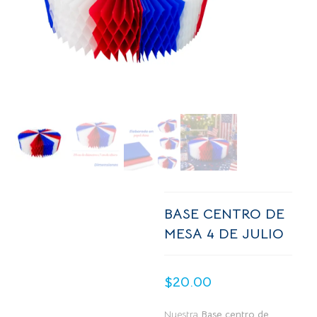
BASE CENTRO DE
MESA 4 DE JULIO
$
20.00
Nuestra
Base centro de