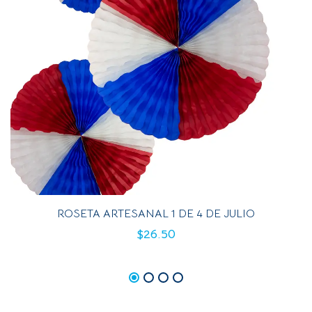
ROSETA ARTESANAL 1 DE 4 DE JULIO
$
26.50