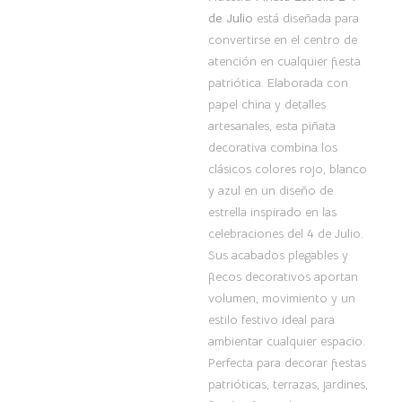
de Julio
está diseñada para
convertirse en el centro de
atención en cualquier fiesta
patriótica. Elaborada con
papel china y detalles
artesanales, esta piñata
decorativa combina los
clásicos colores rojo, blanco
y azul en un diseño de
estrella inspirado en las
celebraciones del 4 de Julio.
Sus acabados plegables y
flecos decorativos aportan
volumen, movimiento y un
estilo festivo ideal para
ambientar cualquier espacio.
Perfecta para decorar fiestas
patrióticas, terrazas, jardines,